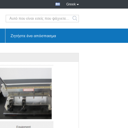
Greek
Ζητήστε ένα απόσπασμα