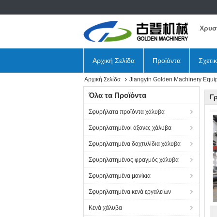
Χρυσ
Αρχική Σελίδα
Προϊόντα
Σχετι
Αρχική Σελίδα
Jiangyin Golden Machinery Equi
Όλα τα Προϊόντα
Γ
Σφυρήλατα προϊόντα χάλυβα
Σφυρηλατημένοι άξονες χάλυβα
Σφυρηλατημένα δαχτυλίδια χάλυβα
Σφυρηλατημένος φραγμός χάλυβα
Σφυρηλατημένα μανίκια
Σφυρηλατημένα κενά εργαλείων
Κενά χάλυβα