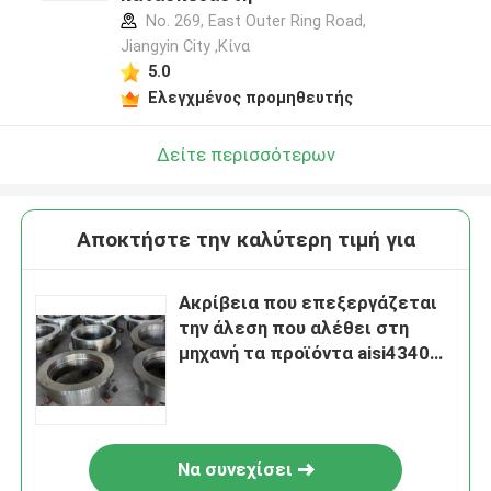
No. 269, East Outer Ring Road,
Jiangyin City ,Κίνα
5.0
Ελεγχμένος προμηθευτής
Δείτε περισσότερων
Αποκτήστε την καλύτερη τιμή για
Ακρίβεια που επεξεργάζεται
την άλεση που αλέθει στη
μηχανή τα προϊόντα aisi4340
aisi4140 Wheelring
Να συνεχίσει